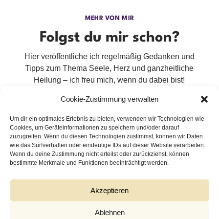
MEHR VON MIR
Folgst du mir schon?
Hier veröffentliche ich regelmäßig Gedanken und
Tipps zum Thema Seele, Herz und ganzheitliche
Heilung – ich freu mich, wenn du dabei bist!
Cookie-Zustimmung verwalten
Um dir ein optimales Erlebnis zu bieten, verwenden wir Technologien wie
Cookies, um Geräteinformationen zu speichern und/oder darauf
zuzugreifen. Wenn du diesen Technologien zustimmst, können wir Daten
wie das Surfverhalten oder eindeutige IDs auf dieser Website verarbeiten.
Wenn du deine Zustimmung nicht erteilst oder zurückziehst, können
bestimmte Merkmale und Funktionen beeinträchtigt werden.
Akzeptieren
© 2026| Besondere Webseite mit 🤍 von
bohne & abt
Ablehnen