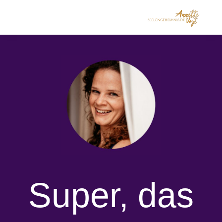
Super, das