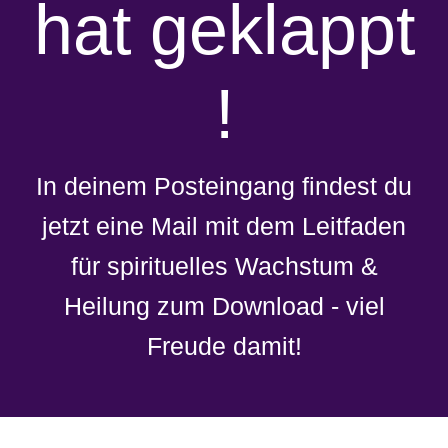
hat geklappt
!
In deinem Posteingang findest du
jetzt eine Mail mit dem Leitfaden
für spirituelles Wachstum &
Heilung zum Download - viel
Freude damit!