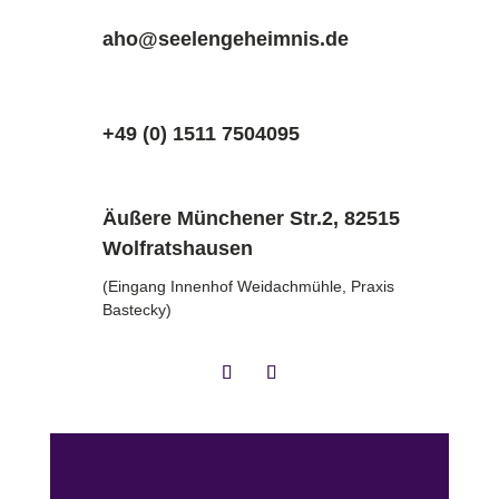
aho@seelengeheimnis.de
+49 (0) 1511 7504095
Äußere Münchener Str.2, 82515
Wolfratshausen
(Eingang Innenhof Weidachmühle, Praxis
Bastecky)