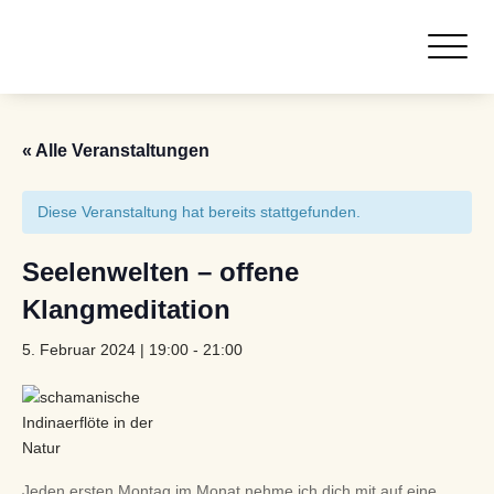
« Alle Veranstaltungen
Diese Veranstaltung hat bereits stattgefunden.
Seelenwelten – offene
Klangmeditation
5. Februar 2024 | 19:00
-
21:00
Jeden ersten Montag im Monat nehme ich dich mit auf eine