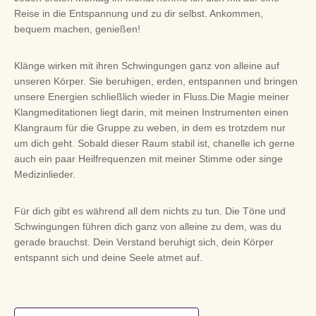
Reise in die Entspannung und zu dir selbst. Ankommen,
bequem machen, genießen!
Klänge wirken mit ihren Schwingungen ganz von alleine auf
unseren Körper. Sie beruhigen, erden, entspannen und bringen
unsere Energien schließlich wieder in Fluss.Die Magie meiner
Klangmeditationen liegt darin, mit meinen Instrumenten einen
Klangraum für die Gruppe zu weben, in dem es trotzdem nur
um dich geht. Sobald dieser Raum stabil ist, chanelle ich gerne
auch ein paar Heilfrequenzen mit meiner Stimme oder singe
Medizinlieder.
Für dich gibt es während all dem nichts zu tun. Die Töne und
Schwingungen führen dich ganz von alleine zu dem, was du
gerade brauchst. Dein Verstand beruhigt sich, dein Körper
entspannt sich und deine Seele atmet auf.