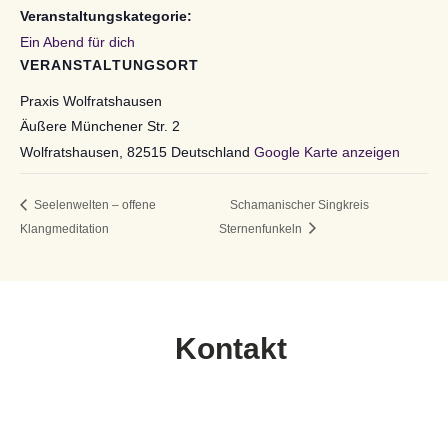
Veranstaltungskategorie:
Ein Abend für dich
VERANSTALTUNGSORT
Praxis Wolfratshausen
Äußere Münchener Str. 2
Wolfratshausen
,
82515
Deutschland
Google Karte anzeigen
Seelenwelten – offene
Schamanischer Singkreis
Klangmeditation
Sternenfunkeln
Kontakt