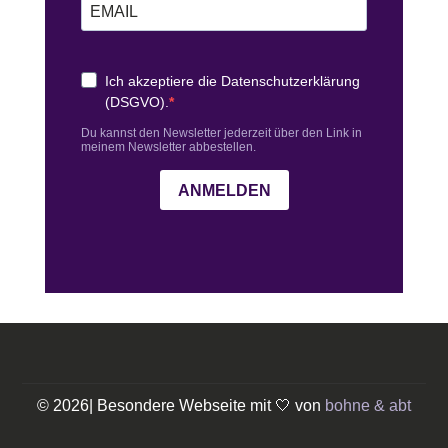
© 2026| Besondere Webseite mit 🤍 von
bohne & abt